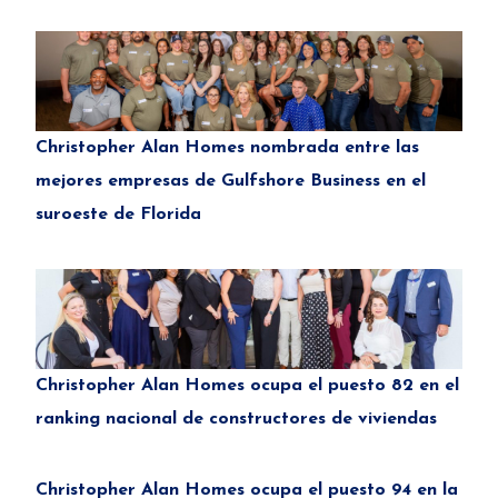
Christopher Alan Homes nombrada entre las
mejores empresas de Gulfshore Business en el
suroeste de Florida
Christopher Alan Homes ocupa el puesto 82 en el
ranking nacional de constructores de viviendas
Christopher Alan Homes ocupa el puesto 94 en la