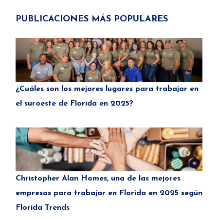
PUBLICACIONES MÁS POPULARES
¿Cuáles son los mejores lugares para trabajar en
el suroeste de Florida en 2025?
Christopher Alan Homes, una de las mejores
empresas para trabajar en Florida en 2025 según
Florida Trends