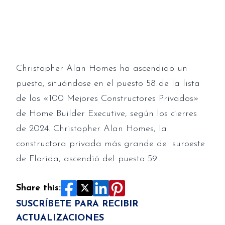
privadas por cierres
Christopher Alan Homes ha ascendido un
puesto, situándose en el puesto 58 de la lista
de los «100 Mejores Constructores Privados»
de Home Builder Executive, según los cierres
de 2024. Christopher Alan Homes, la
constructora privada más grande del suroeste
de Florida, ascendió del puesto 59…
Share this:
SUSCRÍBETE PARA RECIBIR
ACTUALIZACIONES