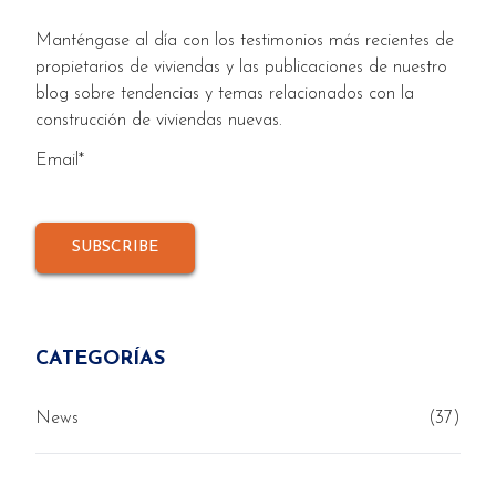
Manténgase al día con los testimonios más recientes de
propietarios de viviendas y las publicaciones de nuestro
blog sobre tendencias y temas relacionados con la
construcción de viviendas nuevas.
Email
*
CATEGORÍAS
News
(37)