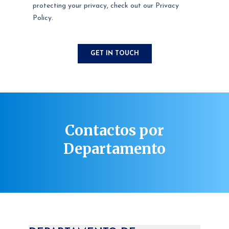
Contactos por
Departamento