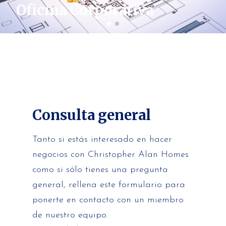
Oficina Corporativa
Consulta general
Tanto si estás interesado en hacer
negocios con Christopher Alan Homes
como si sólo tienes una pregunta
general, rellena este formulario para
ponerte en contacto con un miembro
de nuestro equipo.