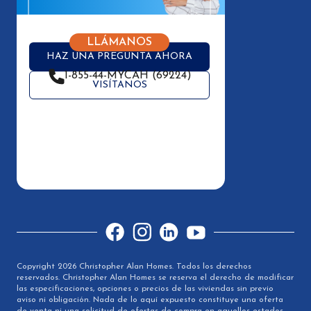
LLÁMANOS
HAZ UNA PREGUNTA AHORA
1-855-44-MYCAH (69224)
VISÍTANOS
Facebook
Instagram
LinkedIn
YouTube
Copyright 2026 Christopher Alan Homes. Todos los derechos
reservados. Christopher Alan Homes se reserva el derecho de modificar
las especificaciones, opciones o precios de las viviendas sin previo
aviso ni obligación. Nada de lo aquí expuesto constituye una oferta