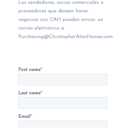
Los vendedores, socios comerciales o
proveedores que deseen hacer
negocios con CAH pueden enviar un
correo electrónico a
Purchasing@ChristopherAlanHomes.com.