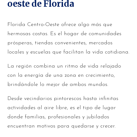
oeste de Florida
Florida Centro-Oeste ofrece algo más que
hermosas costas. Es el hogar de comunidades
prósperas, tiendas convenientes, mercados
locales y escuelas que facilitan la vida cotidiana.
La región combina un ritmo de vida relajado
con la energía de una zona en crecimiento,
brindándole lo mejor de ambos mundos.
Desde vecindarios pintorescos hasta infinitas
actividades al aire libre, es el tipo de lugar
donde familias, profesionales y jubilados
encuentran motivos para quedarse y crecer.