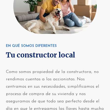
EN QUÉ SOMOS DIFERENTES
Tu constructor local
Como somos propiedad de la constructora, no
rendimos cuentas a los accionistas. Nos
centramos en sus necesidades, simplificamos el
proceso de compra de su vivienda y nos
aseguramos de que todo sea perfecto desde el
día en que le entregamos las llaves hasta mucho