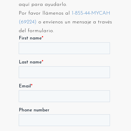
aquí para ayudarlo.
Por favor llámenos al
1-855-44-MYCAH
(69224)
o envíenos un mensaje a través
del formulario.