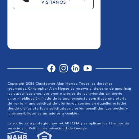
VISÍTANOS
Facebook
Instagram
LinkedIn
YouTube
Copyright 2026 Christopher Alan Homes. Todos los derechos
reservados. Christopher Alan Homes se reserva el derecho de modificar
las especificaciones, opciones o precios de las viviendas sin previo
aviso ni obligación. Nada de lo aquí expuesto constituye una oferta
de venta ni una solicitud de ofertas de compra en aquellos estados
donde dichas ofertas o solicitudes no estén permitidas. Los precios y
la disponibilidad están sujetos a cambios.
Este sitio está protegido por reCAPTCHA y se aplican los Términos de
servicio y la Política de privacidad de Google.