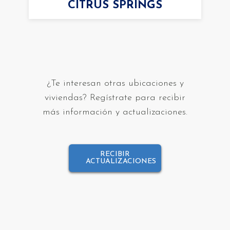
CITRUS SPRINGS
¿Te interesan otras ubicaciones y
viviendas? Regístrate para recibir
más información y actualizaciones.
RECIBIR
ACTUALIZACIONES