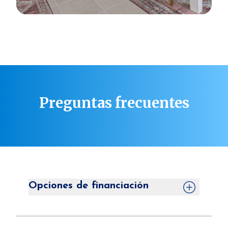
Preguntas frecuentes
Opciones de financiación
Nuestros prestamistas preferentes