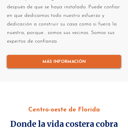
después de que se haya instalado. Puede confiar
en que dedicamos todo nuestro esfuerzo y
dedicación a construir su casa como si fuera la
nuestra, porque… somos sus vecinos. Somos sus
expertos de confianza.
MÁS INFORMACIÓN
Centro-oeste de Florida
Donde la vida costera cobra