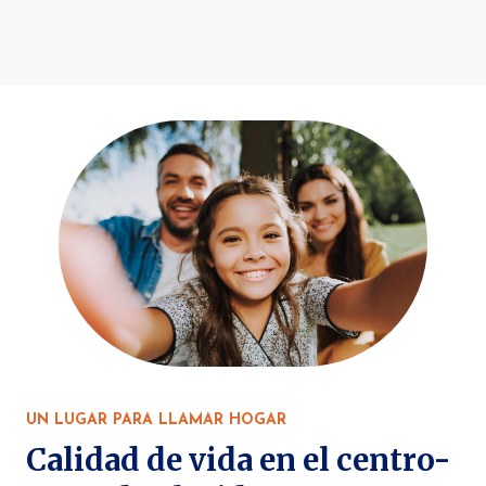
UN LUGAR PARA LLAMAR HOGAR
Calidad de vida en el centro-