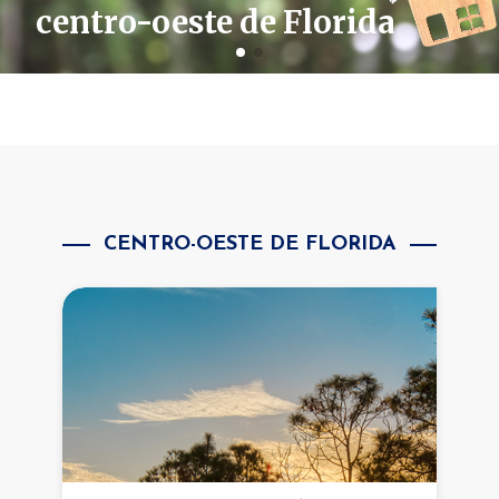
centro-oeste de Florida
CENTRO-OESTE DE FLORIDA