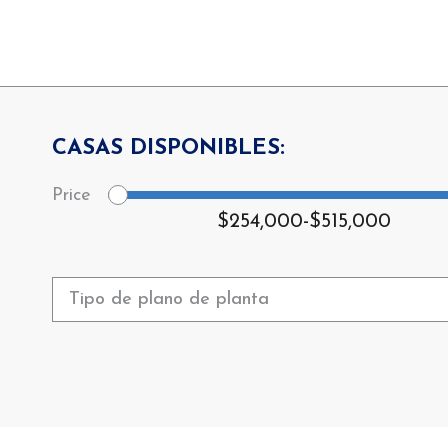
CASAS DISPONIBLES:
$254,000
-
$515,000
Tipo de plano de planta