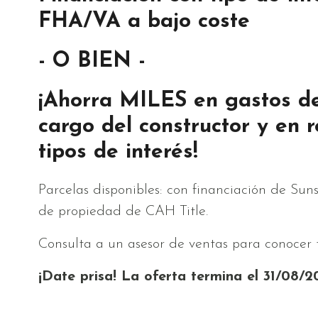
FHA/VA a bajo coste
- O BIEN -
¡Ahorra MILES en gastos de
cargo del constructor y en 
tipos de interés!
Parcelas disponibles: con financiación de Sun
de propiedad de CAH Title.
Consulta a un asesor de ventas para conocer t
¡Date prisa! La oferta termina el 31/08/