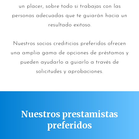
un placer, sobre todo si trabajas con las
personas adecuadas que te guiarán hacia un
resultado exitoso.
Nuestros socios crediticios preferidos ofrecen
una amplia gama de opciones de préstamos y
pueden ayudarlo a guiarlo a través de
solicitudes y aprobaciones.
Nuestros prestamistas
preferidos