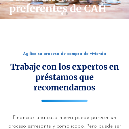
preferentes de CAH
Agilice su proceso de compra de vivienda
Trabaje con los expertos en
préstamos que
recomendamos
Financiar una casa nueva puede parecer un
proceso estresante y complicado. Pero puede ser