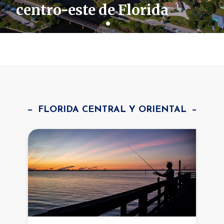
centro-este de Florida
FLORIDA CENTRAL Y ORIENTAL