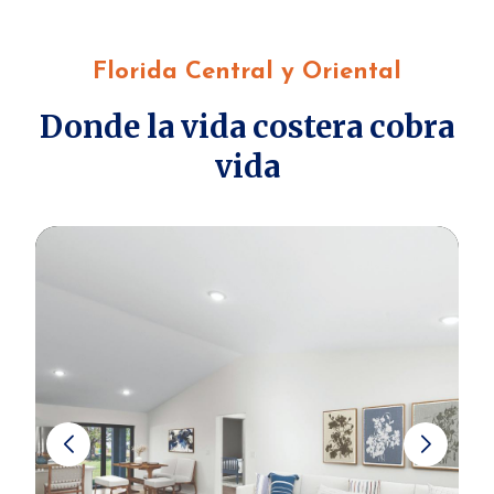
Florida Central y Oriental
Donde la vida costera cobra
vida