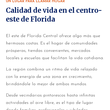
UN LUGAR PARA LLAMAR HOGAR
Calidad de vida en el centro-
este de Florida
El este de Florida Central ofrece algo más que
hermosas costas. Es el hogar de comunidades
prósperas, tiendas convenientes, mercados
locales y escuelas que facilitan la vida cotidiana.
La región combina un ritmo de vida relajado
con la energía de una zona en crecimiento,
brindándole lo mejor de ambos mundos.
Desde vecindarios pintorescos hasta infinitas
actividades al aire libre, es el tipo de lugar