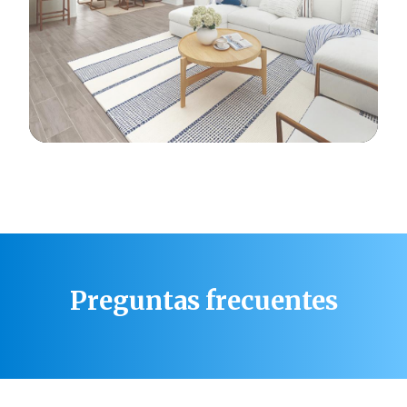
Preguntas frecuentes