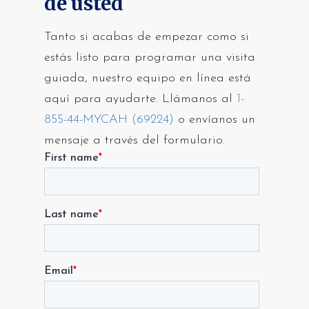
de usted
Tanto si acabas de empezar como si
estás listo para programar una visita
guiada, nuestro equipo en línea está
aquí para ayudarte. Llámanos al
1-
855-44-MYCAH (69224)
o envíanos un
mensaje a través del formulario.