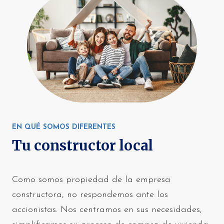
EN QUÉ SOMOS DIFERENTES
Tu constructor local
Como somos propiedad de la empresa
constructora, no respondemos ante los
accionistas. Nos centramos en sus necesidades,