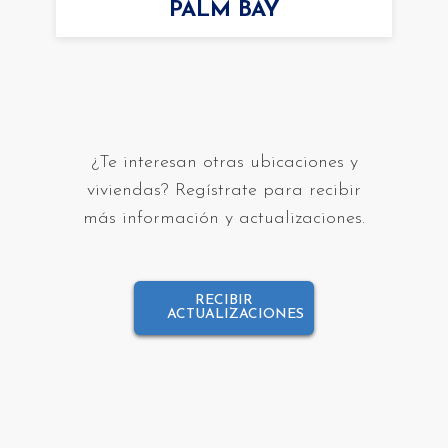
PALM BAY
¿Te interesan otras ubicaciones y
viviendas? Regístrate para recibir
más información y actualizaciones.
RECIBIR
ACTUALIZACIONES