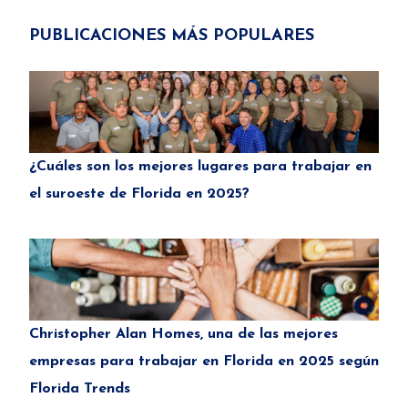
PUBLICACIONES MÁS POPULARES
¿Cuáles son los mejores lugares para trabajar en
el suroeste de Florida en 2025?
Christopher Alan Homes, una de las mejores
empresas para trabajar en Florida en 2025 según
Florida Trends