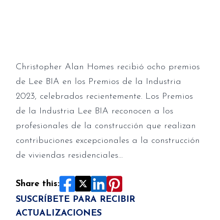
Industry Awards 2023
Christopher Alan Homes recibió ocho premios
de Lee BIA en los Premios de la Industria
2023, celebrados recientemente. Los Premios
de la Industria Lee BIA reconocen a los
profesionales de la construcción que realizan
contribuciones excepcionales a la construcción
de viviendas residenciales…
Share this:
SUSCRÍBETE PARA RECIBIR
ACTUALIZACIONES