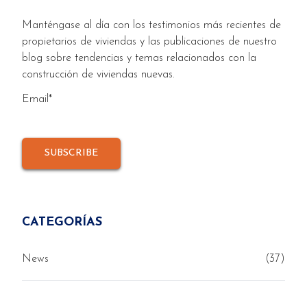
Manténgase al día con los testimonios más recientes de
propietarios de viviendas y las publicaciones de nuestro
blog sobre tendencias y temas relacionados con la
construcción de viviendas nuevas.
Email
*
CATEGORÍAS
News
(37)