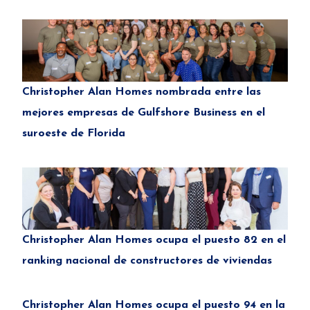
Christopher Alan Homes nombrada entre las
mejores empresas de Gulfshore Business en el
suroeste de Florida
Christopher Alan Homes ocupa el puesto 82 en el
ranking nacional de constructores de viviendas
Christopher Alan Homes ocupa el puesto 94 en la