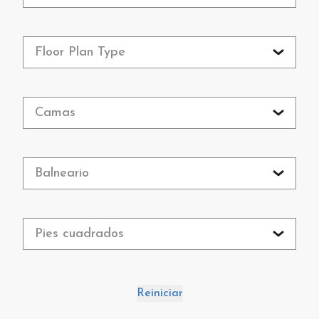
Floor Plan Type
Camas
Balneario
Pies cuadrados
Reiniciar