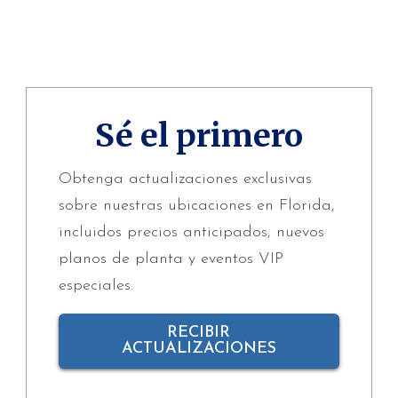
Sé el primero
Obtenga actualizaciones exclusivas
sobre nuestras ubicaciones en Florida,
incluidos precios anticipados, nuevos
planos de planta y eventos VIP
especiales.
RECIBIR
ACTUALIZACIONES