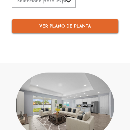
Seleccione para explorar
VER PLANO DE PLANTA