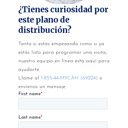
¿Tienes curiosidad por
este plano de
distribución?
Tanto si estás empezando como si ya
estás listo para programar una visita,
nuestro equipo en línea está aquí para
ayudarte.
Llame al
1-855-44-MYCAH (69224)
o
envíenos un mensaje.