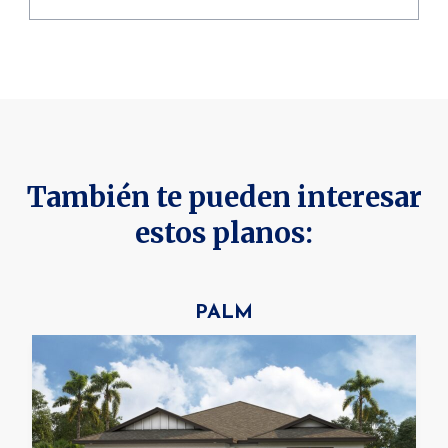
También te pueden interesar
estos planos:
PALM