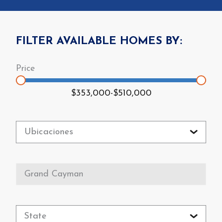
FILTER AVAILABLE HOMES BY:
$353,000
-
$510,000
Ubicaciones
Grand Cayman
State