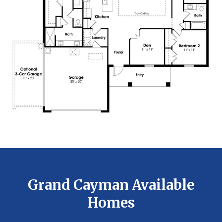
Grand Cayman Available
Homes