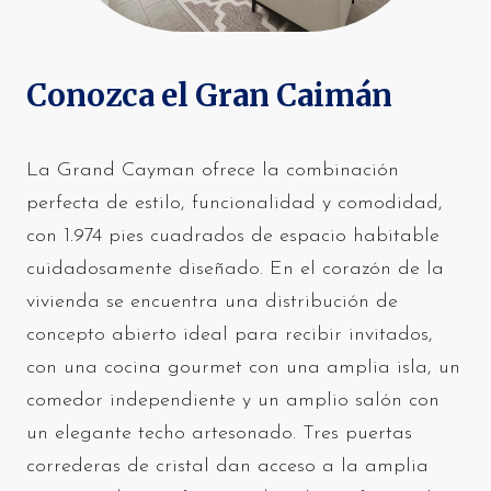
Conozca el Gran Caimán
La Grand Cayman ofrece la combinación
perfecta de estilo, funcionalidad y comodidad,
con 1.974 pies cuadrados de espacio habitable
cuidadosamente diseñado. En el corazón de la
vivienda se encuentra una distribución de
concepto abierto ideal para recibir invitados,
con una cocina gourmet con una amplia isla, un
comedor independiente y un amplio salón con
un elegante techo artesonado. Tres puertas
correderas de cristal dan acceso a la amplia