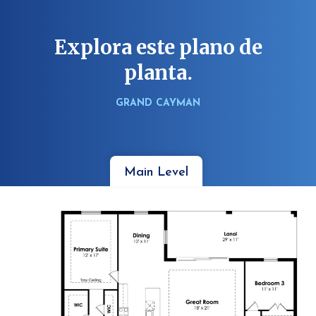
Explora este plano de
planta.
GRAND CAYMAN
Main Level