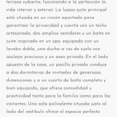
terraza cubierta, fusionando a la perfección la
vida interior y exterior. La lujosa suite principal
está situada en un rincón apartado para
garantizar la privacidad y cuenta con un techo
artesonado, dos amplios vestidores y un baño en
suite inspirado en un spa, equipado con un
lavabo doble, una ducha a ras de suelo con
azulejos preciosos y un aseo privado. En el lado
opuesto de la casa, un pasillo privado conduce
a dos dormitorios de invitados de generosas
dimensiones y a un cuarto de baño completo y
bien equipado, que ofrece comodidad y
practicidad tanto para la familia como para los
visitantes. Una sala polivalente situada justo al
lado del vestíbulo ofrece el espacio perfecto