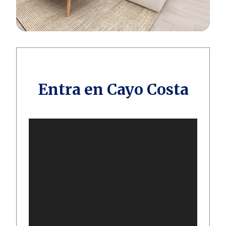
Entra en Cayo Costa