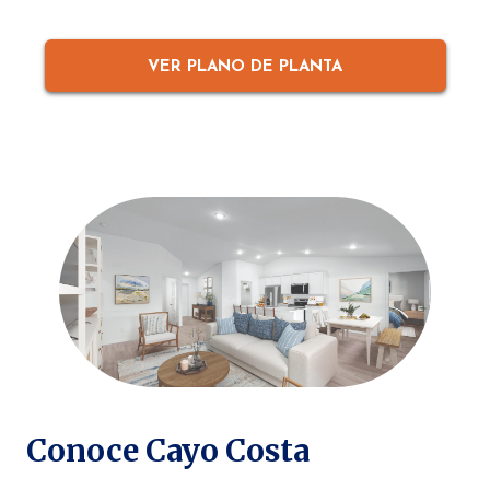
VER PLANO DE PLANTA
Conoce Cayo Costa