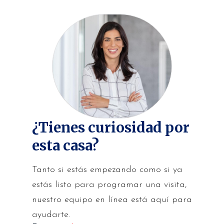
¿Tienes curiosidad por
esta casa?
Tanto si estás empezando como si ya
estás listo para programar una visita,
nuestro equipo en línea está aquí para
ayudarte.