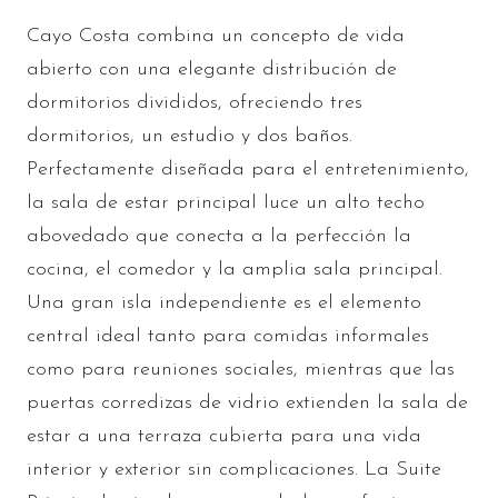
Cayo Costa combina un concepto de vida
abierto con una elegante distribución de
dormitorios divididos, ofreciendo tres
dormitorios, un estudio y dos baños.
Perfectamente diseñada para el entretenimiento,
la sala de estar principal luce un alto techo
abovedado que conecta a la perfección la
cocina, el comedor y la amplia sala principal.
Una gran isla independiente es el elemento
central ideal tanto para comidas informales
como para reuniones sociales, mientras que las
puertas corredizas de vidrio extienden la sala de
estar a una terraza cubierta para una vida
interior y exterior sin complicaciones. La Suite