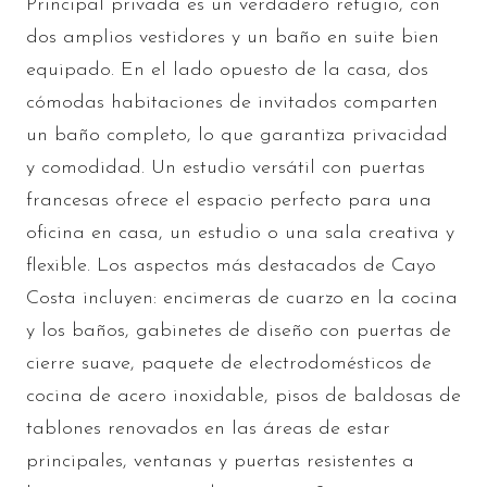
Principal privada es un verdadero refugio, con
dos amplios vestidores y un baño en suite bien
equipado. En el lado opuesto de la casa, dos
cómodas habitaciones de invitados comparten
un baño completo, lo que garantiza privacidad
y comodidad. Un estudio versátil con puertas
francesas ofrece el espacio perfecto para una
oficina en casa, un estudio o una sala creativa y
flexible. Los aspectos más destacados de Cayo
Costa incluyen: encimeras de cuarzo en la cocina
y los baños, gabinetes de diseño con puertas de
cierre suave, paquete de electrodomésticos de
cocina de acero inoxidable, pisos de baldosas de
tablones renovados en las áreas de estar
principales, ventanas y puertas resistentes a