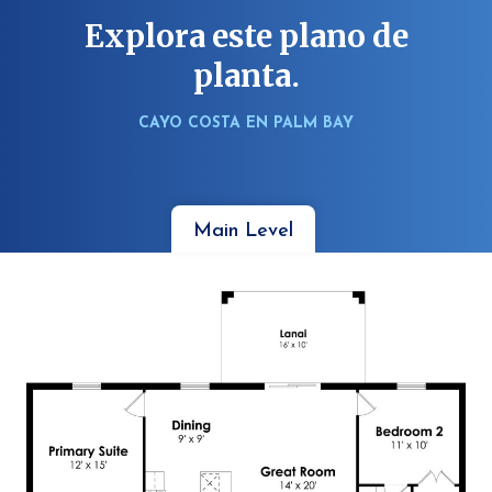
Explora este plano de
planta.
CAYO COSTA EN PALM BAY
Main Level