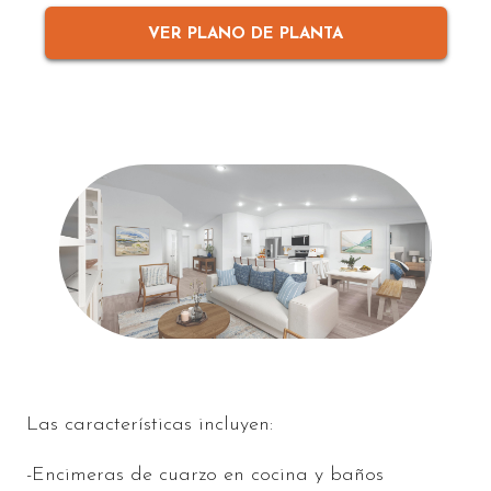
VER PLANO DE PLANTA
Las características incluyen:
-Encimeras de cuarzo en cocina y baños