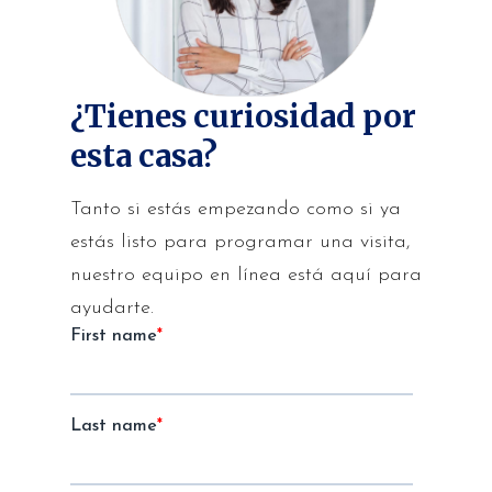
¿Tienes curiosidad por
esta casa?
Tanto si estás empezando como si ya
estás listo para programar una visita,
nuestro equipo en línea está aquí para
ayudarte.