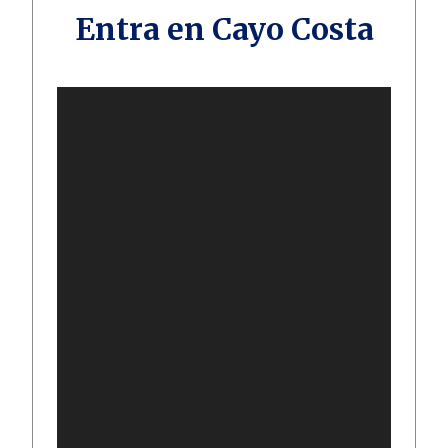
Entra en Cayo Costa