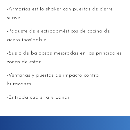
-Armarios estilo shaker con puertas de cierre
suave
-Paquete de electrodomésticos de cocina de
acero inoxidable
-Suelo de baldosas mejoradas en las principales
zonas de estar
-Ventanas y puertas de impacto contra
huracanes
-Entrada cubierta y Lanai