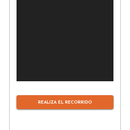
REALIZA EL RECORRIDO