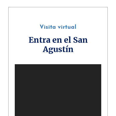
Visita virtual
Entra en el San
Agustín