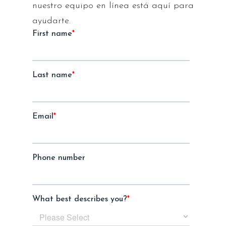
nuestro equipo en línea está aquí para
ayudarte.