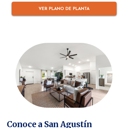
VER PLANO DE PLANTA
Conoce a San Agustín