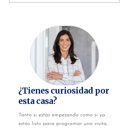
¿Tienes curiosidad por
esta casa?
Tanto si estás empezando como si ya
estás listo para programar una visita,