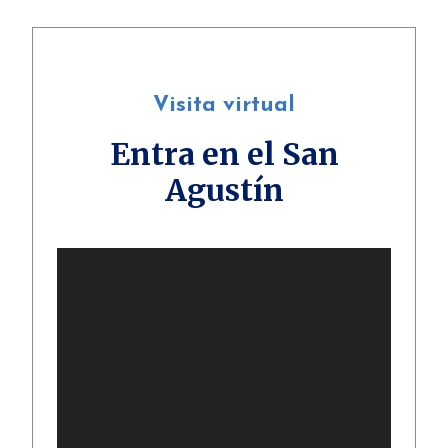
Visita virtual
Entra en el San
Agustín