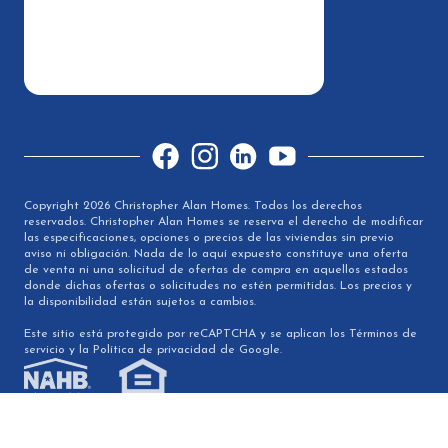
Facebook
Instagram
LinkedIn
YouTube
Copyright 2026 Christopher Alan Homes. Todos los derechos
reservados. Christopher Alan Homes se reserva el derecho de modificar
las especificaciones, opciones o precios de las viviendas sin previo
aviso ni obligación. Nada de lo aquí expuesto constituye una oferta
de venta ni una solicitud de ofertas de compra en aquellos estados
donde dichas ofertas o solicitudes no estén permitidas. Los precios y
la disponibilidad están sujetos a cambios.
Este sitio está protegido por reCAPTCHA y se aplican los Términos de
servicio y la Política de privacidad de Google.