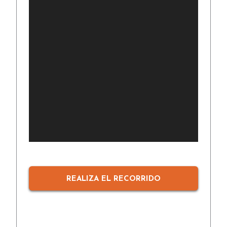
REALIZA EL RECORRIDO