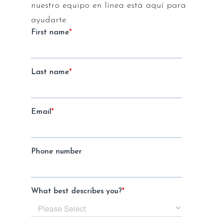
nuestro equipo en línea está aquí para
ayudarte.