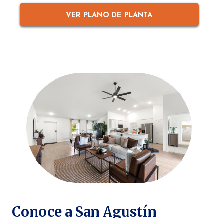
VER PLANO DE PLANTA
Conoce a San Agustín