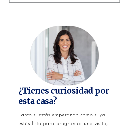
¿Tienes curiosidad por
esta casa?
Tanto si estás empezando como si ya
estás listo para programar una visita,