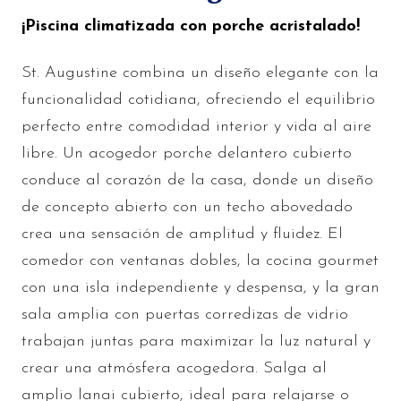
¡Piscina climatizada con porche acristalado!
St. Augustine combina un diseño elegante con la
funcionalidad cotidiana, ofreciendo el equilibrio
perfecto entre comodidad interior y vida al aire
libre. Un acogedor porche delantero cubierto
conduce al corazón de la casa, donde un diseño
de concepto abierto con un techo abovedado
crea una sensación de amplitud y fluidez. El
comedor con ventanas dobles, la cocina gourmet
con una isla independiente y despensa, y la gran
sala amplia con puertas corredizas de vidrio
trabajan juntas para maximizar la luz natural y
crear una atmósfera acogedora. Salga al
amplio lanai cubierto, ideal para relajarse o