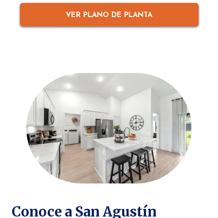
VER PLANO DE PLANTA
Conoce a San Agustín