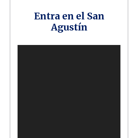
Entra en el San
Agustín