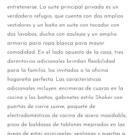
entretenerse. La suite principal privada es un
verdadero refugio, que cuenta con dos amplios
vestidores y un baño en suite con tocador con
dos lavabos, ducha con azulejos y un amplio
armario para ropa blanca para mayor
comodidad. En el lado opuesto de la casa, tres
dormitorios adicionales brindan flexibilidad
para la familia, los invitados o la oficina
hogareña perfecta. Las características
adicionales incluyen: encimeras de cuarzo en la
cocina y los baños, gabinetes estilo Shaker con
puertas de cierre suave, paquete de
electrodomésticos de cocina de acero inoxidable,
pisos de baldosas de tablones mejorados en las
áreas de estar principales, ventanas y puertas a