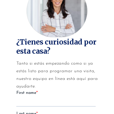
¿Tienes curiosidad por
esta casa?
Tanto si estás empezando como si ya
estás listo para programar una visita,
nuestro equipo en línea está aquí para
ayudarte.