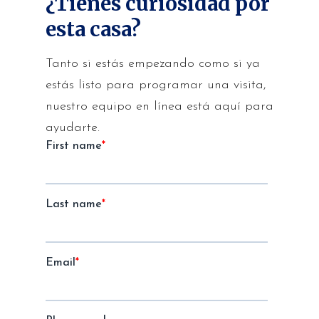
¿Tienes curiosidad por
esta casa?
Tanto si estás empezando como si ya
estás listo para programar una visita,
nuestro equipo en línea está aquí para
ayudarte.