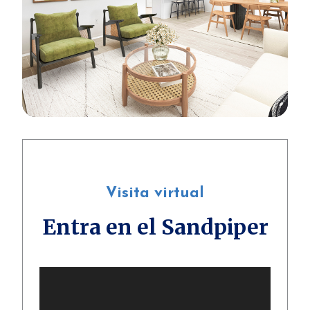
Visita virtual
Entra en el Sandpiper