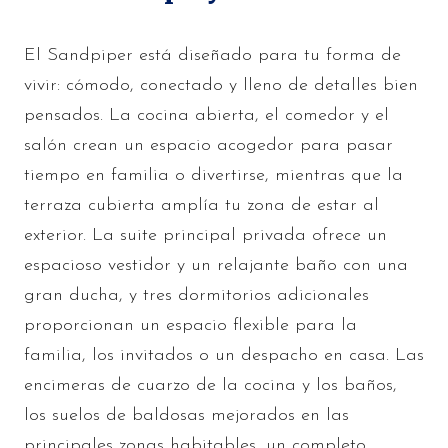
El Sandpiper está diseñado para tu forma de
vivir: cómodo, conectado y lleno de detalles bien
pensados. La cocina abierta, el comedor y el
salón crean un espacio acogedor para pasar
tiempo en familia o divertirse, mientras que la
terraza cubierta amplía tu zona de estar al
exterior. La suite principal privada ofrece un
espacioso vestidor y un relajante baño con una
gran ducha, y tres dormitorios adicionales
proporcionan un espacio flexible para la
familia, los invitados o un despacho en casa. Las
encimeras de cuarzo de la cocina y los baños,
los suelos de baldosas mejorados en las
principales zonas habitables, un completo