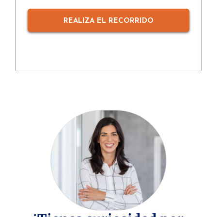
REALIZA EL RECORRIDO