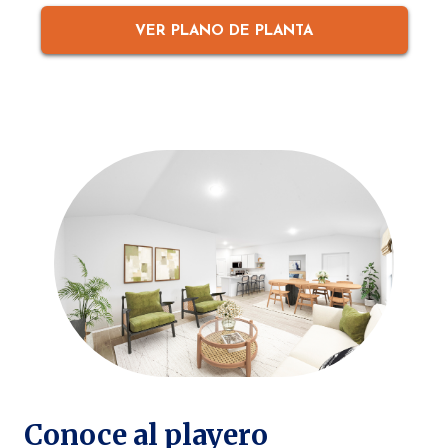
VER PLANO DE PLANTA
Conoce al playero