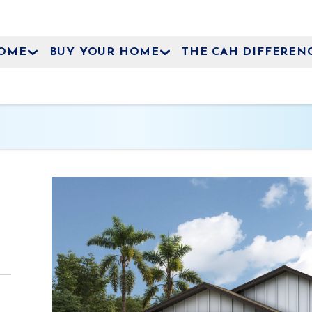
HOME
BUY YOUR HOME
THE CAH DIFFEREN