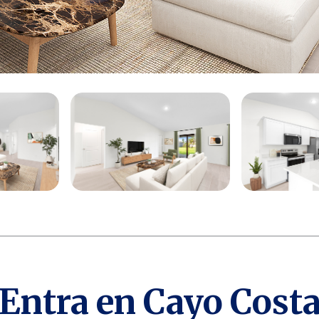
Entra en Cayo Cost