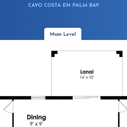
CAYO COSTA EN PALM BAY
Main Level