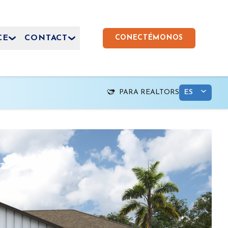
CE
CONTACT
CONECTÉMONOS
PARA REALTORS