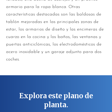
armario para la ropa blanca. Otras
características destacadas son las baldosas de
tablón mejoradas en las principales zonas de
estar, los armarios de diseño y las encimeras de
cuarzo en la cocina y los baños, las ventanas y
puertas anticiclónicas, los electrodomésticos de
acero inoxidable y un garaje adjunto para dos
coches.
Explora este plano de
planta.