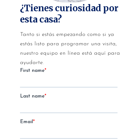
¿Tienes curiosidad por
esta casa?
Tanto si estás empezando como si ya
estás listo para programar una visita,
nuestro equipo en línea está aquí para
ayudarte.