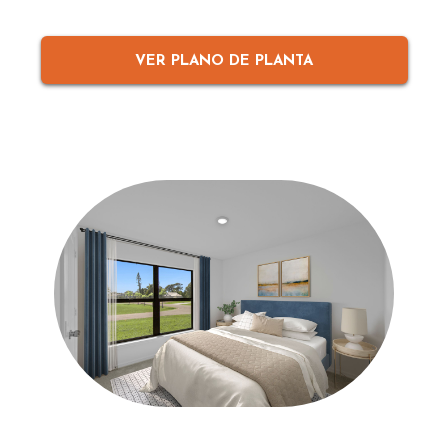
VER PLANO DE PLANTA