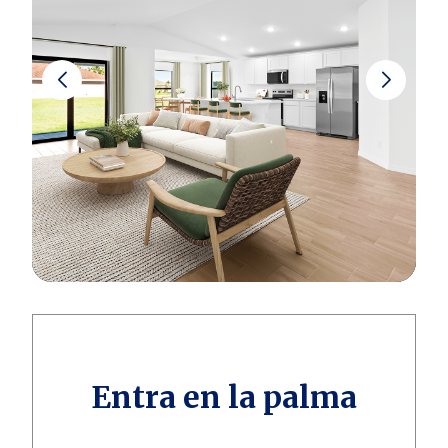
Entra en la palma