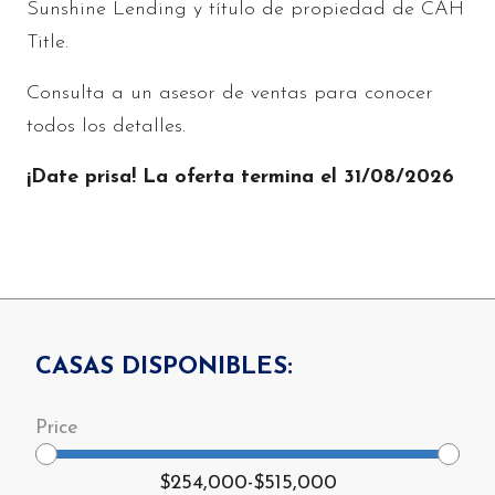
Sunshine Lending y título de propiedad de CAH
Title.
Consulta a un asesor de ventas para conocer
todos los detalles.
¡Date prisa! La oferta termina el 31/08/2026
CASAS DISPONIBLES:
$254,000
-
$515,000