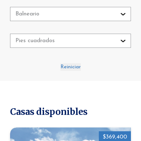
Balneario
Pies cuadrados
Reiniciar
Casas disponibles
$369,400