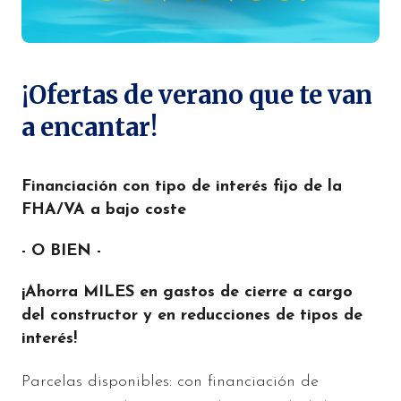
¡Ofertas de verano que te van
a encantar!
Financiación con tipo de interés fijo de la
FHA/VA a bajo coste
- O BIEN -
¡Ahorra MILES en gastos de cierre a cargo
del constructor y en reducciones de tipos de
interés!
Parcelas disponibles: con financiación de