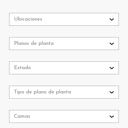
Ubicaciones
Planos de planta
Estado
Tipo de plano de planta
Camas