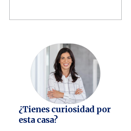
¿Tienes curiosidad por
esta casa?