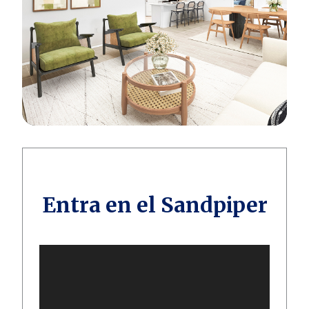
Entra en el Sandpiper