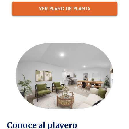
VER PLANO DE PLANTA
Conoce al playero