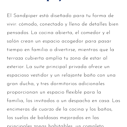
El Sandpiper está diseñado para tu forma de
vivir: cómodo, conectado y lleno de detalles bien
pensados. La cocina abierta, el comedor y el
salón crean un espacio acogedor para pasar
tiempo en familia o divertirse, mientras que la
terraza cubierta amplía tu zona de estar al
exterior. La suite principal privada ofrece un
espacioso vestidor y un relajante baño con una
gran ducha, y tres dormitorios adicionales
proporcionan un espacio flexible para la
familia, los invitados o un despacho en casa. Las
encimeras de cuarzo de la cocina y los baños,
los suelos de baldosas mejorados en las
principales zonas habitables, un completo