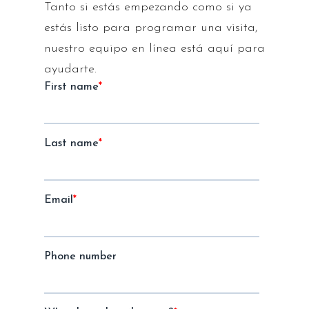
Tanto si estás empezando como si ya
estás listo para programar una visita,
nuestro equipo en línea está aquí para
ayudarte.