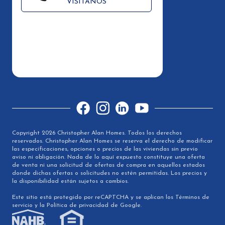
VISÍTANOS
Facebook
Instagram
LinkedIn
YouTube
Copyright 2026 Christopher Alan Homes. Todos los derechos
reservados. Christopher Alan Homes se reserva el derecho de modificar
las especificaciones, opciones o precios de las viviendas sin previo
aviso ni obligación. Nada de lo aquí expuesto constituye una oferta
de venta ni una solicitud de ofertas de compra en aquellos estados
donde dichas ofertas o solicitudes no estén permitidas. Los precios y
la disponibilidad están sujetos a cambios.
Este sitio está protegido por reCAPTCHA y se aplican los Términos de
servicio y la Política de privacidad de Google.