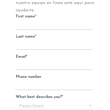
nuestro equipo en línea está aquí para
ayudarte.