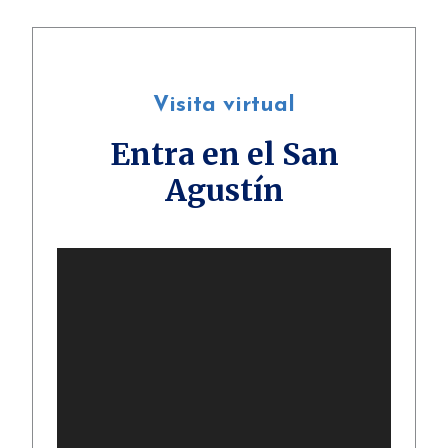
Visita virtual
Entra en el San
Agustín