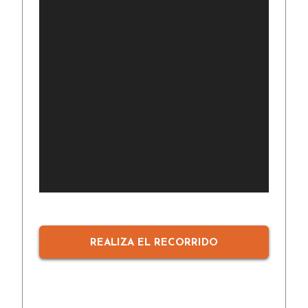
REALIZA EL RECORRIDO