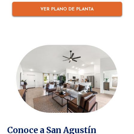
VER PLANO DE PLANTA
Conoce a San Agustín