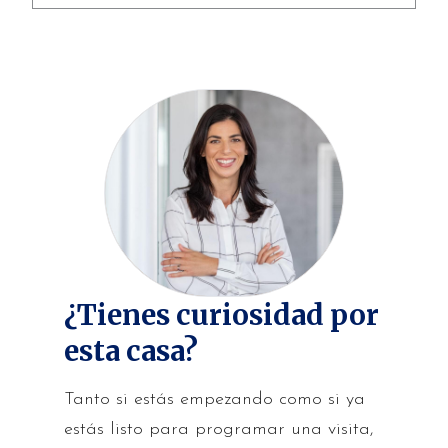
¿Tienes curiosidad por
esta casa?
Tanto si estás empezando como si ya
estás listo para programar una visita,