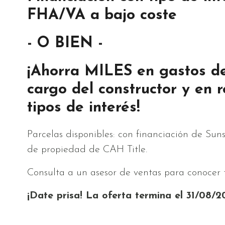
FHA/VA a bajo coste
- O BIEN -
¡Ahorra MILES en gastos de
cargo del constructor y en 
tipos de interés!
Parcelas disponibles: con financiación de Sun
de propiedad de CAH Title.
Consulta a un asesor de ventas para conocer t
¡Date prisa! La oferta termina el 31/08/