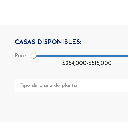
CASAS DISPONIBLES:
$254,000
-
$515,000
Tipo de plano de planta