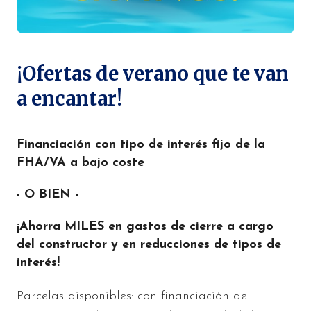
¡Ofertas de verano que te van
a encantar!
Financiación con tipo de interés fijo de la
FHA/VA a bajo coste
- O BIEN -
¡Ahorra MILES en gastos de cierre a cargo
del constructor y en reducciones de tipos de
interés!
Parcelas disponibles: con financiación de