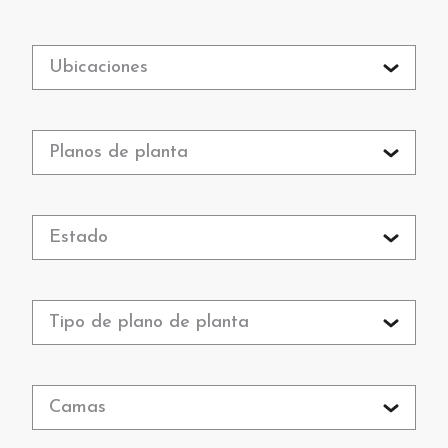
Ubicaciones
Planos de planta
Estado
Tipo de plano de planta
Camas