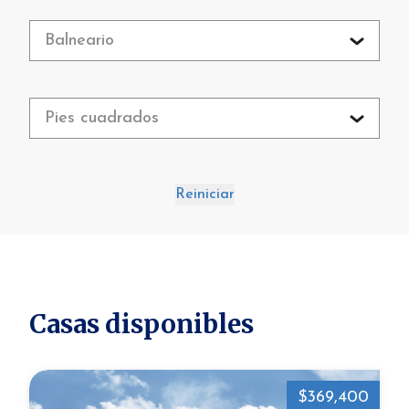
Balneario
Pies cuadrados
Reiniciar
Casas disponibles
$369,400