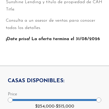
Sunshine Lending y título de propiedad de CAH
Title.
Consulta a un asesor de ventas para conocer
todos los detalles.
¡Date prisa! La oferta termina el 31/08/2026
CASAS DISPONIBLES:
$254,000
-
$515,000