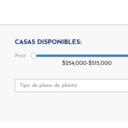
CASAS DISPONIBLES:
$254,000
-
$515,000
Tipo de plano de planta