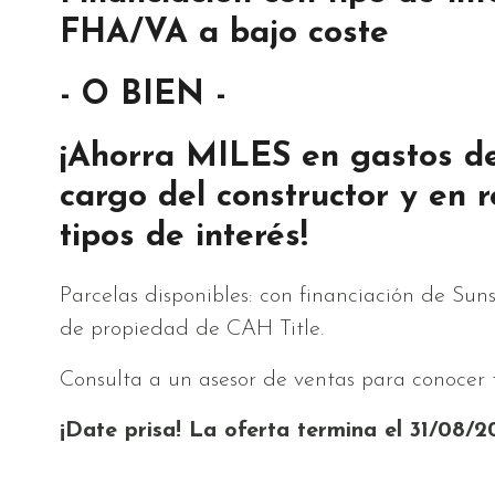
FHA/VA a bajo coste
- O BIEN -
¡Ahorra MILES en gastos de
cargo del constructor y en 
tipos de interés!
Parcelas disponibles: con financiación de Sun
de propiedad de CAH Title.
Consulta a un asesor de ventas para conocer t
¡Date prisa! La oferta termina el 31/08/