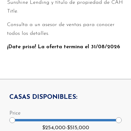
Sunshine Lending y título de propiedad de CAH
Title.
Consulta a un asesor de ventas para conocer
todos los detalles.
¡Date prisa! La oferta termina el 31/08/2026
CASAS DISPONIBLES:
$254,000
-
$515,000