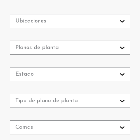
Ubicaciones
Planos de planta
Estado
Tipo de plano de planta
Camas