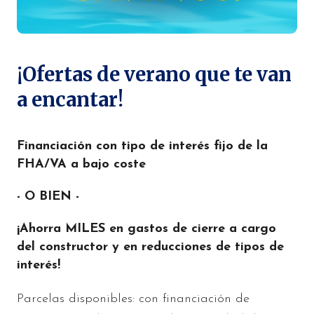
¡Ofertas de verano que te van
a encantar!
Financiación con tipo de interés fijo de la
FHA/VA a bajo coste
- O BIEN -
¡Ahorra MILES en gastos de cierre a cargo
del constructor y en reducciones de tipos de
interés!
Parcelas disponibles: con financiación de