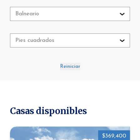
Balneario
Pies cuadrados
Reiniciar
Casas disponibles
$369,400