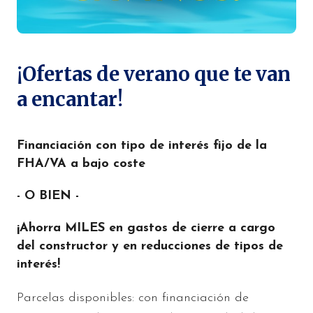
¡Ofertas de verano que te van
a encantar!
Financiación con tipo de interés fijo de la
FHA/VA a bajo coste
- O BIEN -
¡Ahorra MILES en gastos de cierre a cargo
del constructor y en reducciones de tipos de
interés!
Parcelas disponibles: con financiación de