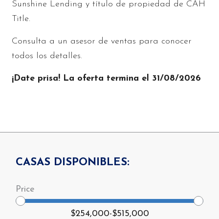
Sunshine Lending y título de propiedad de CAH
Title.
Consulta a un asesor de ventas para conocer
todos los detalles.
¡Date prisa! La oferta termina el 31/08/2026
CASAS DISPONIBLES:
$254,000
-
$515,000