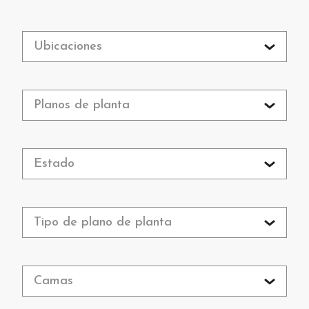
Ubicaciones
Planos de planta
Estado
Tipo de plano de planta
Camas