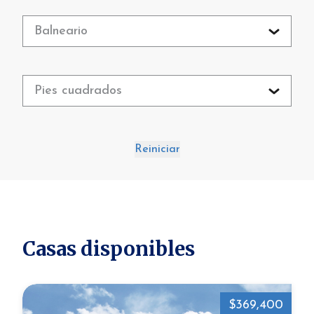
Balneario
Pies cuadrados
Reiniciar
Casas disponibles
$369,400