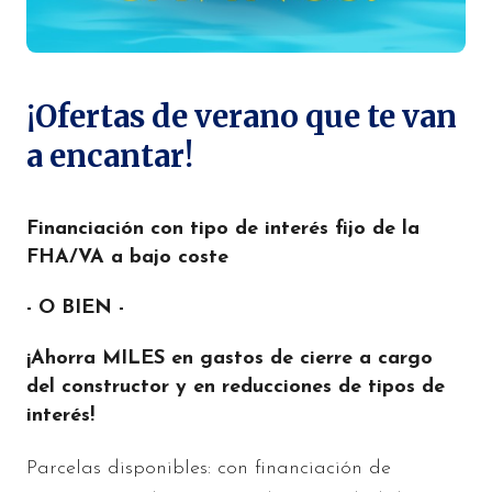
¡Ofertas de verano que te van
a encantar!
Financiación con tipo de interés fijo de la
FHA/VA a bajo coste
- O BIEN -
¡Ahorra MILES en gastos de cierre a cargo
del constructor y en reducciones de tipos de
interés!
Parcelas disponibles: con financiación de