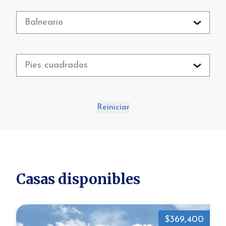
Balneario
Pies cuadrados
Reiniciar
Casas disponibles
$369,400