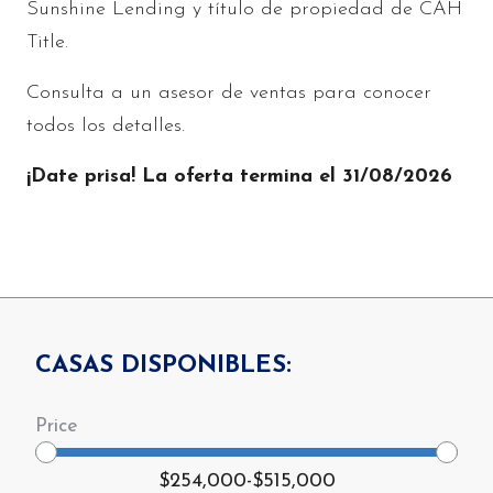
Sunshine Lending y título de propiedad de CAH
Title.
Consulta a un asesor de ventas para conocer
todos los detalles.
¡Date prisa! La oferta termina el 31/08/2026
CASAS DISPONIBLES:
$254,000
-
$515,000