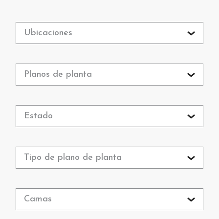
Ubicaciones
Planos de planta
Estado
Tipo de plano de planta
Camas