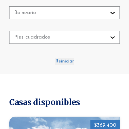
Balneario
Pies cuadrados
Reiniciar
Casas disponibles
$369,400