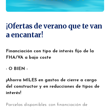
¡Ofertas de verano que te van
a encantar!
Financiación con tipo de interés fijo de la
FHA/VA a bajo coste
- O BIEN -
¡Ahorra MILES en gastos de cierre a cargo
del constructor y en reducciones de tipos de
interés!
Parcelas disponibles: con financiación de