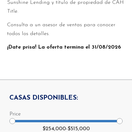
Sunshine Lending y título de propiedad de CAH
Title.
Consulta a un asesor de ventas para conocer
todos los detalles.
¡Date prisa! La oferta termina el 31/08/2026
CASAS DISPONIBLES:
$254,000
-
$515,000