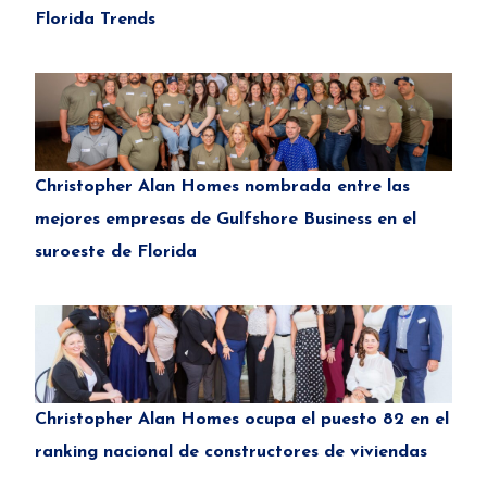
Florida Trends
Christopher Alan Homes nombrada entre las
mejores empresas de Gulfshore Business en el
suroeste de Florida
Christopher Alan Homes ocupa el puesto 82 en el
ranking nacional de constructores de viviendas