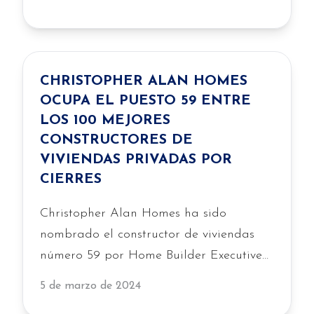
CHRISTOPHER ALAN HOMES
OCUPA EL PUESTO 59 ENTRE
LOS 100 MEJORES
CONSTRUCTORES DE
VIVIENDAS PRIVADAS POR
CIERRES
Christopher Alan Homes ha sido
nombrado el constructor de viviendas
número 59 por Home Builder Executive
en su lista de los «100 Mejores
5 de marzo de 2024
Constructores de Viviendas Privadas»,