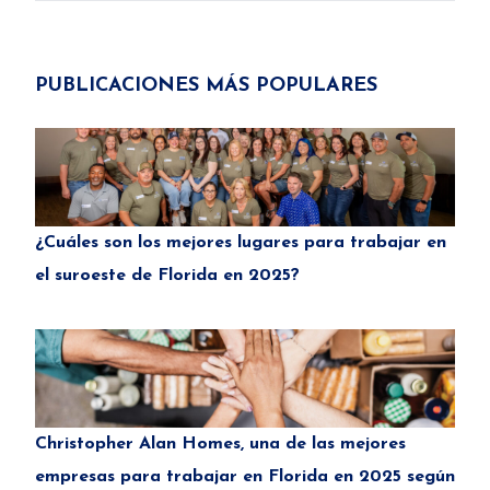
PUBLICACIONES MÁS POPULARES
¿Cuáles son los mejores lugares para trabajar en
el suroeste de Florida en 2025?
Christopher Alan Homes, una de las mejores
empresas para trabajar en Florida en 2025 según