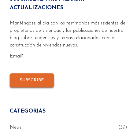
residenciales…
ACTUALIZACIONES
Manténgase al día con los testimonios más recientes de
propietarios de viviendas y las publicaciones de nuestro
blog sobre tendencias y temas relacionados con la
construcción de viviendas nuevas.
Email
*
CATEGORÍAS
News
(37)