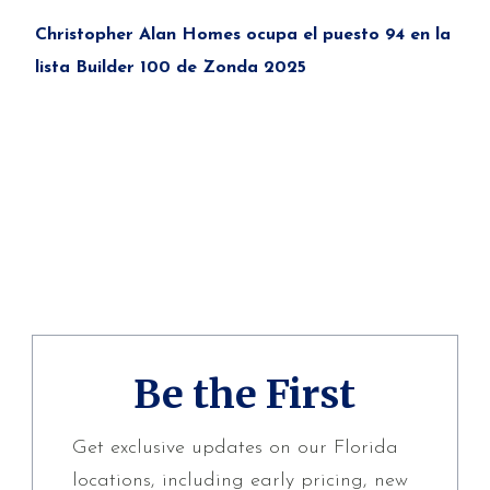
Christopher Alan Homes ocupa el puesto 94 en la
lista Builder 100 de Zonda 2025
Be the First
Get exclusive updates on our Florida
locations, including early pricing, new