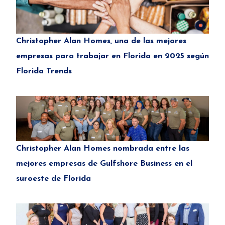
Christopher Alan Homes, una de las mejores
empresas para trabajar en Florida en 2025 según
Florida Trends
Christopher Alan Homes nombrada entre las
mejores empresas de Gulfshore Business en el
suroeste de Florida