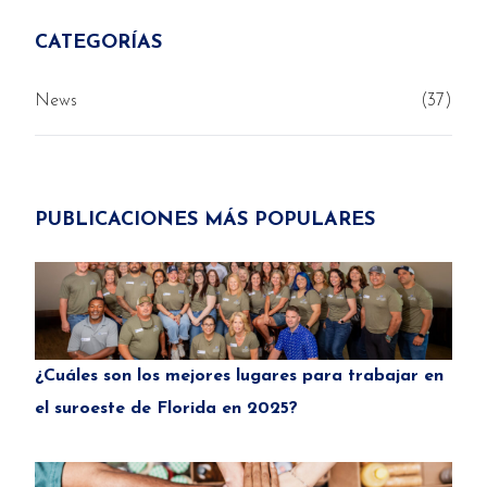
CATEGORÍAS
News
(37)
PUBLICACIONES MÁS POPULARES
¿Cuáles son los mejores lugares para trabajar en
el suroeste de Florida en 2025?