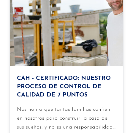
CAH - CERTIFICADO: NUESTRO
PROCESO DE CONTROL DE
CALIDAD DE 7 PUNTOS
Nos honra que tantas familias confíen
en nosotros para construir la casa de
sus sueños, y no es una responsabilidad