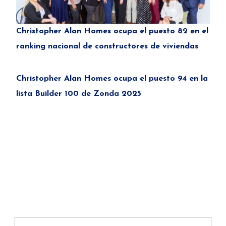
Christopher Alan Homes ocupa el puesto 82 en el
ranking nacional de constructores de viviendas
Christopher Alan Homes ocupa el puesto 94 en la
lista Builder 100 de Zonda 2025