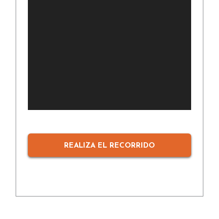
REALIZA EL RECORRIDO