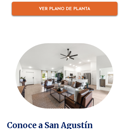
VER PLANO DE PLANTA
Conoce a San Agustín