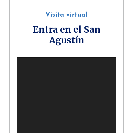
Visita virtual
Entra en el San
Agustín