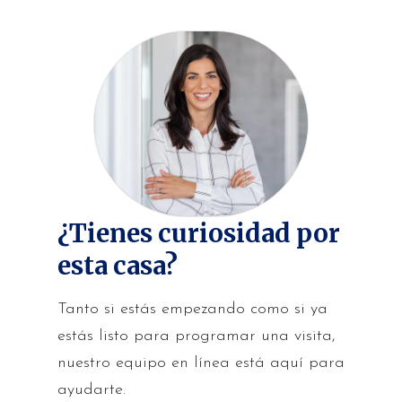
¿Tienes curiosidad por
esta casa?
Tanto si estás empezando como si ya
estás listo para programar una visita,
nuestro equipo en línea está aquí para
ayudarte.