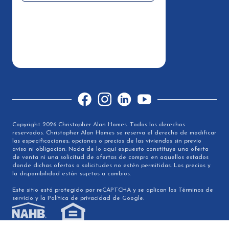
Facebook
Instagram
LinkedIn
YouTube
Copyright 2026 Christopher Alan Homes. Todos los derechos
reservados. Christopher Alan Homes se reserva el derecho de modificar
las especificaciones, opciones o precios de las viviendas sin previo
aviso ni obligación. Nada de lo aquí expuesto constituye una oferta
de venta ni una solicitud de ofertas de compra en aquellos estados
donde dichas ofertas o solicitudes no estén permitidas. Los precios y
la disponibilidad están sujetos a cambios.
Este sitio está protegido por reCAPTCHA y se aplican los Términos de
servicio y la Política de privacidad de Google.