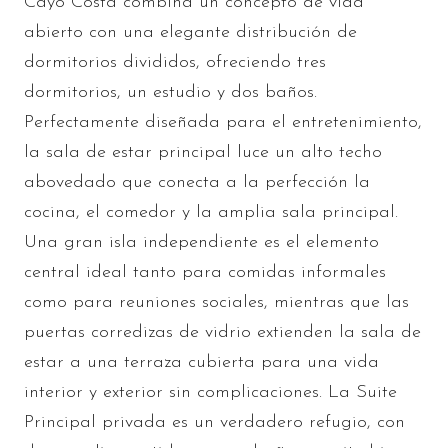
Cayo Costa combina un concepto de vida
abierto con una elegante distribución de
dormitorios divididos, ofreciendo tres
dormitorios, un estudio y dos baños.
Perfectamente diseñada para el entretenimiento,
la sala de estar principal luce un alto techo
abovedado que conecta a la perfección la
cocina, el comedor y la amplia sala principal.
Una gran isla independiente es el elemento
central ideal tanto para comidas informales
como para reuniones sociales, mientras que las
puertas corredizas de vidrio extienden la sala de
estar a una terraza cubierta para una vida
interior y exterior sin complicaciones. La Suite
Principal privada es un verdadero refugio, con