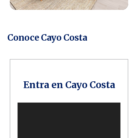
Conoce Cayo Costa
Entra en Cayo Costa