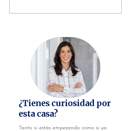
¿Tienes curiosidad por
esta casa?
Tanto si estás empezando como si ya