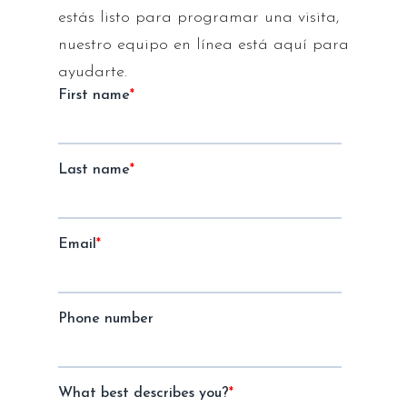
estás listo para programar una visita,
nuestro equipo en línea está aquí para
ayudarte.