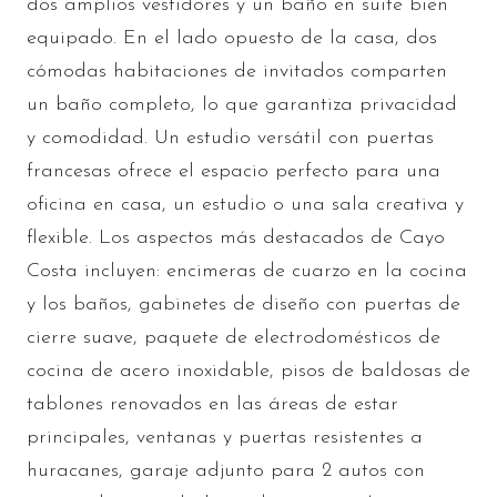
dos amplios vestidores y un baño en suite bien
equipado. En el lado opuesto de la casa, dos
cómodas habitaciones de invitados comparten
un baño completo, lo que garantiza privacidad
y comodidad. Un estudio versátil con puertas
francesas ofrece el espacio perfecto para una
oficina en casa, un estudio o una sala creativa y
flexible. Los aspectos más destacados de Cayo
Costa incluyen: encimeras de cuarzo en la cocina
y los baños, gabinetes de diseño con puertas de
cierre suave, paquete de electrodomésticos de
cocina de acero inoxidable, pisos de baldosas de
tablones renovados en las áreas de estar
principales, ventanas y puertas resistentes a
huracanes, garaje adjunto para 2 autos con