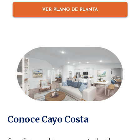
VER PLANO DE PLANTA
Conoce Cayo Costa