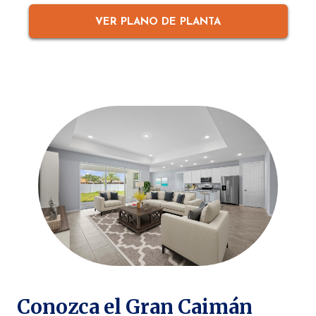
VER PLANO DE PLANTA
Conozca el Gran Caimán