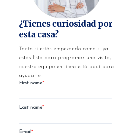
¿Tienes curiosidad por
esta casa?
Tanto si estás empezando como si ya
estás listo para programar una visita,
nuestro equipo en línea está aquí para
ayudarte.