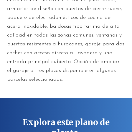
armarios de diseño con puertas de cierre suave,
paquete de electrodomésticos de cocina de
acero inoxidable, baldosas tipo tarima de alta
calidad en todas las zonas comunes, ventanas y
puertas resistentes a huracanes, garaje para dos
coches con acceso directo al lavadero y una
entrada principal cubierta. Opción de ampliar
el garaje a tres plazas disponible en algunas
parcelas seleccionadas.
Explora este plano de