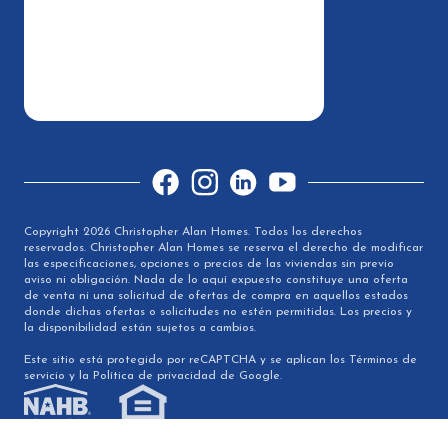
Facebook
Instagram
LinkedIn
YouTube
Copyright 2026 Christopher Alan Homes. Todos los derechos
reservados. Christopher Alan Homes se reserva el derecho de modificar
las especificaciones, opciones o precios de las viviendas sin previo
aviso ni obligación. Nada de lo aquí expuesto constituye una oferta
de venta ni una solicitud de ofertas de compra en aquellos estados
donde dichas ofertas o solicitudes no estén permitidas. Los precios y
la disponibilidad están sujetos a cambios.
Este sitio está protegido por reCAPTCHA y se aplican los Términos de
servicio y la Política de privacidad de Google.