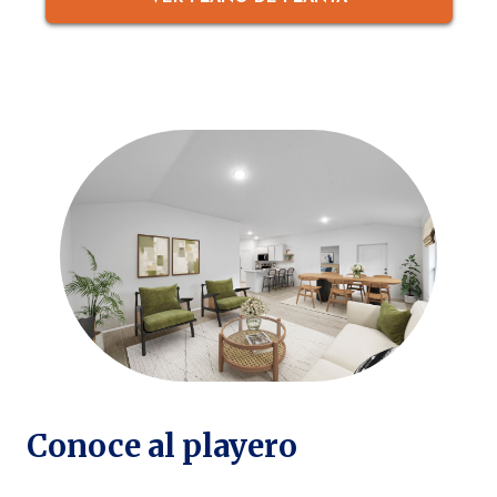
Conoce al playero