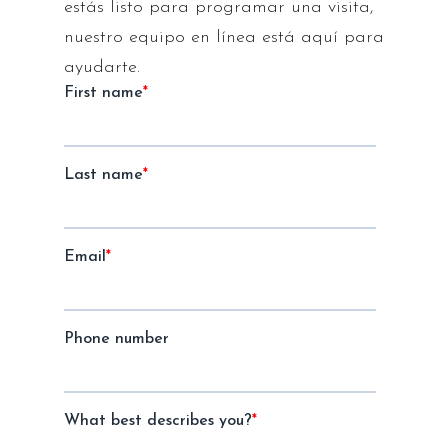
estás listo para programar una visita,
nuestro equipo en línea está aquí para
ayudarte.