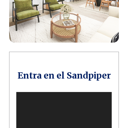
Entra en el Sandpiper