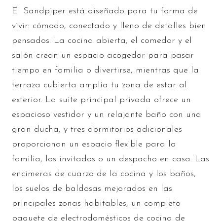
El Sandpiper está diseñado para tu forma de
vivir: cómodo, conectado y lleno de detalles bien
pensados. La cocina abierta, el comedor y el
salón crean un espacio acogedor para pasar
tiempo en familia o divertirse, mientras que la
terraza cubierta amplía tu zona de estar al
exterior. La suite principal privada ofrece un
espacioso vestidor y un relajante baño con una
gran ducha, y tres dormitorios adicionales
proporcionan un espacio flexible para la
familia, los invitados o un despacho en casa. Las
encimeras de cuarzo de la cocina y los baños,
los suelos de baldosas mejorados en las
principales zonas habitables, un completo
paquete de electrodomésticos de cocina de