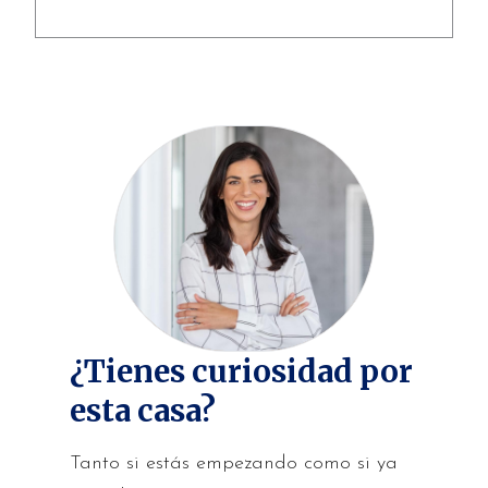
¿Tienes curiosidad por
esta casa?
Tanto si estás empezando como si ya